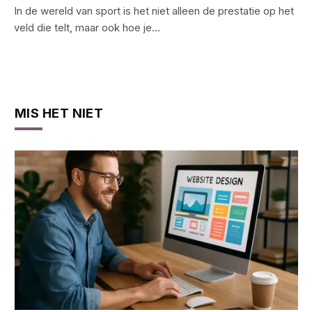
In de wereld van sport is het niet alleen de prestatie op het
veld die telt, maar ook hoe je…
MIS HET NIET