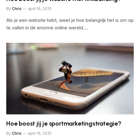
By
Chris
april 16, 2025
Als je een website hebt, weet je hoe belangrijk het is om op
te vallen in de enorme online wereld.…
Hoe boost jij je sportmarketingstrategie?
By
Chris
april 16, 2025