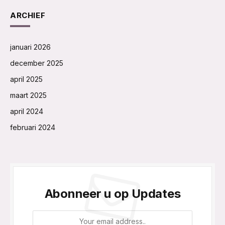
ARCHIEF
januari 2026
december 2025
april 2025
maart 2025
april 2024
februari 2024
Abonneer u op Updates