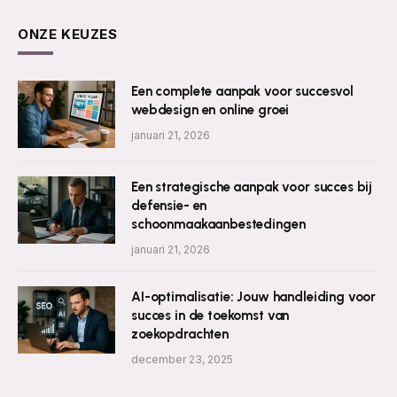
ONZE KEUZES
Een complete aanpak voor succesvol
webdesign en online groei
januari 21, 2026
Een strategische aanpak voor succes bij
defensie- en
schoonmaakaanbestedingen
januari 21, 2026
AI-optimalisatie: Jouw handleiding voor
succes in de toekomst van
zoekopdrachten
december 23, 2025