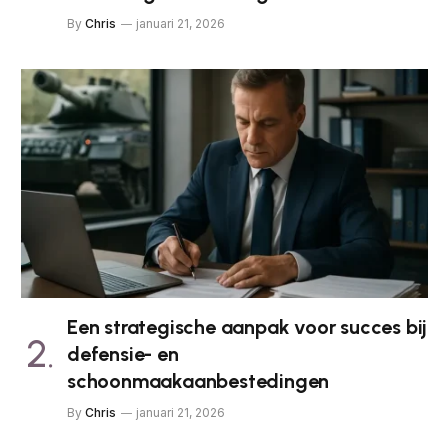
By
Chris
januari 21, 2026
Een strategische aanpak voor succes bij
defensie- en
schoonmaakaanbestedingen
By
Chris
januari 21, 2026