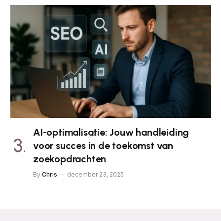
AI-optimalisatie: Jouw handleiding
voor succes in de toekomst van
zoekopdrachten
By
Chris
december 23, 2025