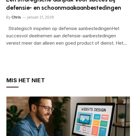
defensie- en schoonmaakaanbestedingen
By
Chris
januari 21, 2026
Strategisch inspelen op defensie aanbestedingenHet
succesvol deelnemen aan defensie-aanbestedingen
vereist meer dan alleen een goed product of dienst. Het…
MIS HET NIET