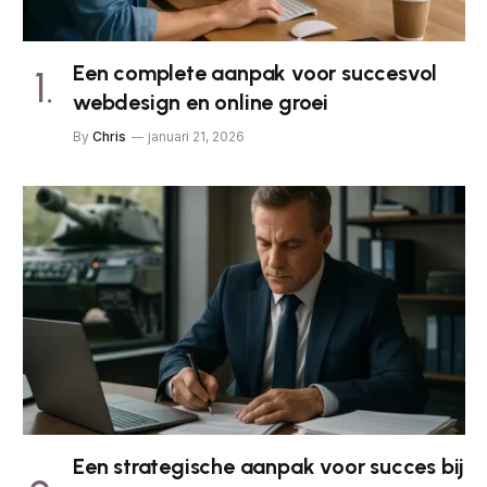
Een complete aanpak voor succesvol
webdesign en online groei
By
Chris
januari 21, 2026
Een strategische aanpak voor succes bij