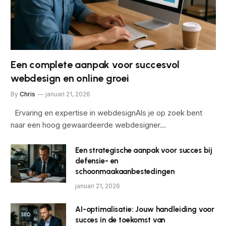
Een complete aanpak voor succesvol
webdesign en online groei
By
Chris
januari 21, 2026
Ervaring en expertise in webdesignAls je op zoek bent
naar een hoog gewaardeerde webdesigner…
Een strategische aanpak voor succes bij
defensie- en
schoonmaakaanbestedingen
januari 21, 2026
AI-optimalisatie: Jouw handleiding voor
succes in de toekomst van