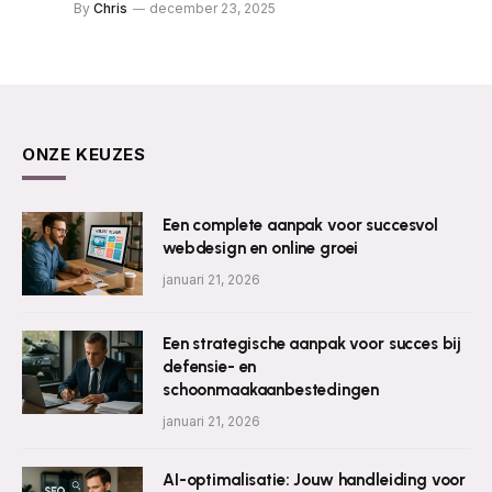
By
Chris
december 23, 2025
ONZE KEUZES
Een complete aanpak voor succesvol
webdesign en online groei
januari 21, 2026
Een strategische aanpak voor succes bij
defensie- en
schoonmaakaanbestedingen
januari 21, 2026
AI-optimalisatie: Jouw handleiding voor