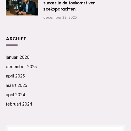
succes in de toekomst van
zoekopdrachten
december 23, 2025
ARCHIEF
januari 2026
december 2025
april 2025
maart 2025
april 2024
februari 2024