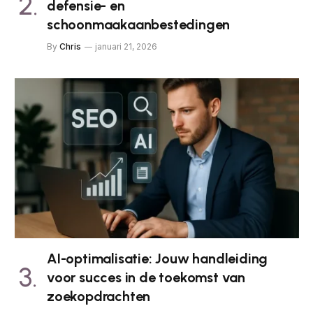
defensie- en
schoonmaakaanbestedingen
By
Chris
januari 21, 2026
AI-optimalisatie: Jouw handleiding
voor succes in de toekomst van
zoekopdrachten