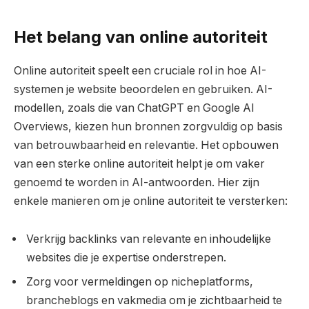
Het belang van online autoriteit
Online autoriteit speelt een cruciale rol in hoe AI-
systemen je website beoordelen en gebruiken. AI-
modellen, zoals die van ChatGPT en Google AI
Overviews, kiezen hun bronnen zorgvuldig op basis
van betrouwbaarheid en relevantie. Het opbouwen
van een sterke online autoriteit helpt je om vaker
genoemd te worden in AI-antwoorden. Hier zijn
enkele manieren om je online autoriteit te versterken:
Verkrijg backlinks van relevante en inhoudelijke
websites die je expertise onderstrepen.
Zorg voor vermeldingen op nicheplatforms,
brancheblogs en vakmedia om je zichtbaarheid te