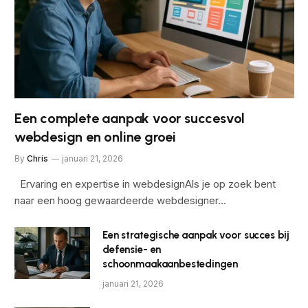
Een complete aanpak voor succesvol
webdesign en online groei
By
Chris
januari 21, 2026
Ervaring en expertise in webdesignAls je op zoek bent
naar een hoog gewaardeerde webdesigner…
Een strategische aanpak voor succes bij
defensie- en
schoonmaakaanbestedingen
januari 21, 2026