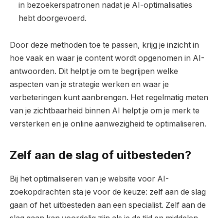
in bezoekerspatronen nadat je AI-optimalisaties
hebt doorgevoerd.
Door deze methoden toe te passen, krijg je inzicht in
hoe vaak en waar je content wordt opgenomen in AI-
antwoorden. Dit helpt je om te begrijpen welke
aspecten van je strategie werken en waar je
verbeteringen kunt aanbrengen. Het regelmatig meten
van je zichtbaarheid binnen AI helpt je om je merk te
versterken en je online aanwezigheid te optimaliseren.
Zelf aan de slag of uitbesteden?
Bij het optimaliseren van je website voor AI-
zoekopdrachten sta je voor de keuze: zelf aan de slag
gaan of het uitbesteden aan een specialist. Zelf aan de