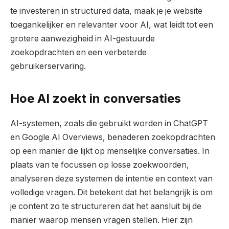
te investeren in structured data, maak je je website
toegankelijker en relevanter voor AI, wat leidt tot een
grotere aanwezigheid in AI-gestuurde
zoekopdrachten en een verbeterde
gebruikerservaring.
Hoe AI zoekt in conversaties
AI-systemen, zoals die gebruikt worden in ChatGPT
en Google AI Overviews, benaderen zoekopdrachten
op een manier die lijkt op menselijke conversaties. In
plaats van te focussen op losse zoekwoorden,
analyseren deze systemen de intentie en context van
volledige vragen. Dit betekent dat het belangrijk is om
je content zo te structureren dat het aansluit bij de
manier waarop mensen vragen stellen. Hier zijn