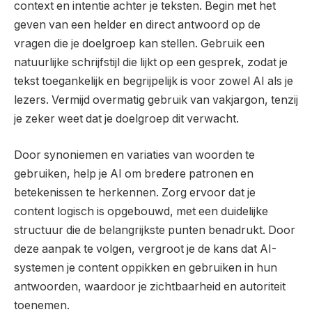
context en intentie achter je teksten. Begin met het
geven van een helder en direct antwoord op de
vragen die je doelgroep kan stellen. Gebruik een
natuurlijke schrijfstijl die lijkt op een gesprek, zodat je
tekst toegankelijk en begrijpelijk is voor zowel AI als je
lezers. Vermijd overmatig gebruik van vakjargon, tenzij
je zeker weet dat je doelgroep dit verwacht.
Door synoniemen en variaties van woorden te
gebruiken, help je AI om bredere patronen en
betekenissen te herkennen. Zorg ervoor dat je
content logisch is opgebouwd, met een duidelijke
structuur die de belangrijkste punten benadrukt. Door
deze aanpak te volgen, vergroot je de kans dat AI-
systemen je content oppikken en gebruiken in hun
antwoorden, waardoor je zichtbaarheid en autoriteit
toenemen.