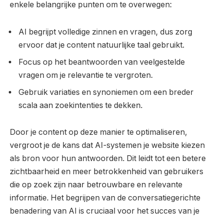
enkele belangrijke punten om te overwegen:
AI begrijpt volledige zinnen en vragen, dus zorg
ervoor dat je content natuurlijke taal gebruikt.
Focus op het beantwoorden van veelgestelde
vragen om je relevantie te vergroten.
Gebruik variaties en synoniemen om een breder
scala aan zoekintenties te dekken.
Door je content op deze manier te optimaliseren,
vergroot je de kans dat AI-systemen je website kiezen
als bron voor hun antwoorden. Dit leidt tot een betere
zichtbaarheid en meer betrokkenheid van gebruikers
die op zoek zijn naar betrouwbare en relevante
informatie. Het begrijpen van de conversatiegerichte
benadering van AI is cruciaal voor het succes van je