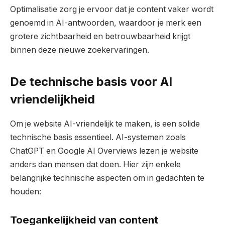
Optimalisatie zorg je ervoor dat je content vaker wordt
genoemd in AI-antwoorden, waardoor je merk een
grotere zichtbaarheid en betrouwbaarheid krijgt
binnen deze nieuwe zoekervaringen.
De technische basis voor AI
vriendelijkheid
Om je website AI-vriendelijk te maken, is een solide
technische basis essentieel. AI-systemen zoals
ChatGPT en Google AI Overviews lezen je website
anders dan mensen dat doen. Hier zijn enkele
belangrijke technische aspecten om in gedachten te
houden:
Toegankelijkheid van content