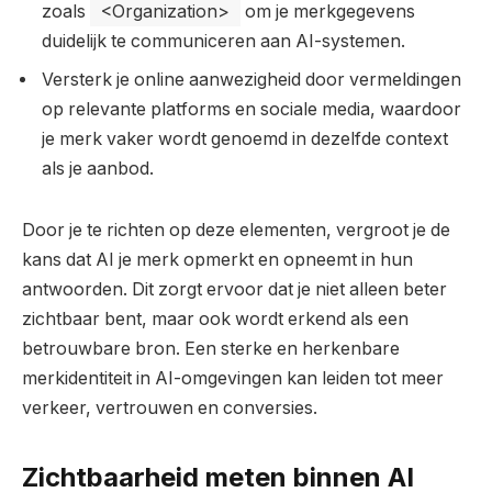
zoals
<Organization>
om je merkgegevens
duidelijk te communiceren aan AI-systemen.
Versterk je online aanwezigheid door vermeldingen
op relevante platforms en sociale media, waardoor
je merk vaker wordt genoemd in dezelfde context
als je aanbod.
Door je te richten op deze elementen, vergroot je de
kans dat AI je merk opmerkt en opneemt in hun
antwoorden. Dit zorgt ervoor dat je niet alleen beter
zichtbaar bent, maar ook wordt erkend als een
betrouwbare bron. Een sterke en herkenbare
merkidentiteit in AI-omgevingen kan leiden tot meer
verkeer, vertrouwen en conversies.
Zichtbaarheid meten binnen AI