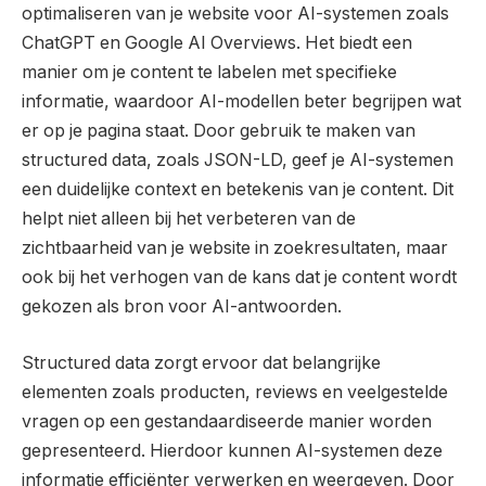
optimaliseren van je website voor AI-systemen zoals
ChatGPT en Google AI Overviews. Het biedt een
manier om je content te labelen met specifieke
informatie, waardoor AI-modellen beter begrijpen wat
er op je pagina staat. Door gebruik te maken van
structured data, zoals JSON-LD, geef je AI-systemen
een duidelijke context en betekenis van je content. Dit
helpt niet alleen bij het verbeteren van de
zichtbaarheid van je website in zoekresultaten, maar
ook bij het verhogen van de kans dat je content wordt
gekozen als bron voor AI-antwoorden.
Structured data zorgt ervoor dat belangrijke
elementen zoals producten, reviews en veelgestelde
vragen op een gestandaardiseerde manier worden
gepresenteerd. Hierdoor kunnen AI-systemen deze
informatie efficiënter verwerken en weergeven. Door