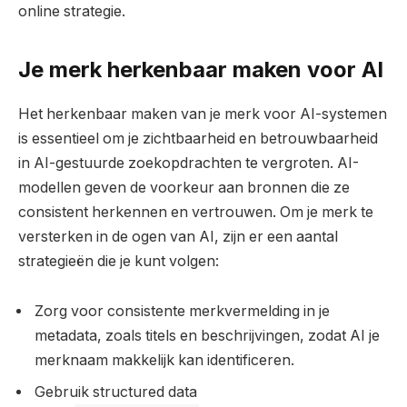
online strategie.
Je merk herkenbaar maken voor AI
Het herkenbaar maken van je merk voor AI-systemen
is essentieel om je zichtbaarheid en betrouwbaarheid
in AI-gestuurde zoekopdrachten te vergroten. AI-
modellen geven de voorkeur aan bronnen die ze
consistent herkennen en vertrouwen. Om je merk te
versterken in de ogen van AI, zijn er een aantal
strategieën die je kunt volgen:
Zorg voor consistente merkvermelding in je
metadata, zoals titels en beschrijvingen, zodat AI je
merknaam makkelijk kan identificeren.
Gebruik structured data