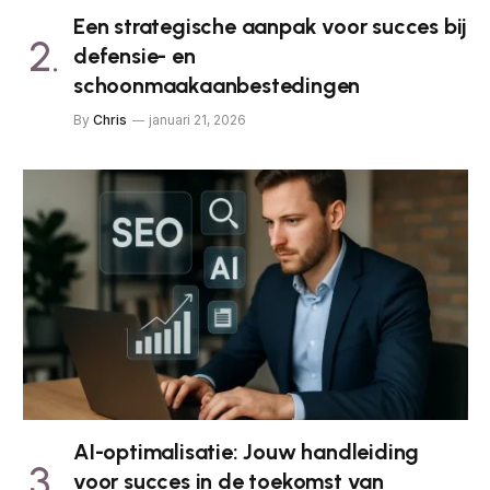
Een strategische aanpak voor succes bij
defensie- en
schoonmaakaanbestedingen
By
Chris
januari 21, 2026
AI-optimalisatie: Jouw handleiding
voor succes in de toekomst van