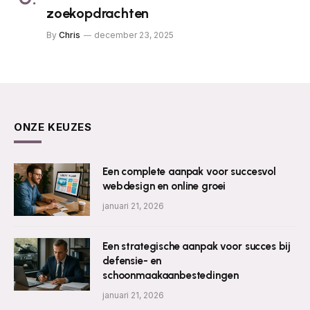
zoekopdrachten
By
Chris
december 23, 2025
ONZE KEUZES
Een complete aanpak voor succesvol
webdesign en online groei
januari 21, 2026
Een strategische aanpak voor succes bij
defensie- en
schoonmaakaanbestedingen
januari 21, 2026