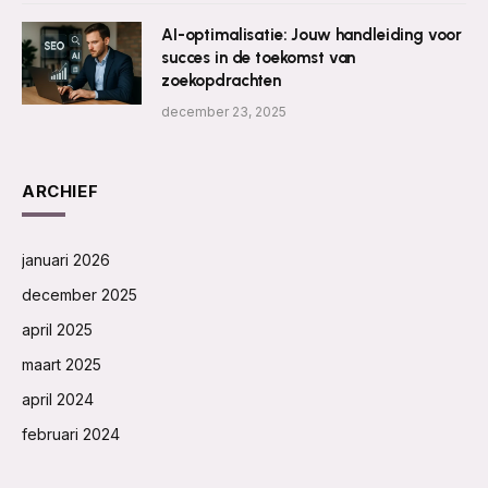
AI-optimalisatie: Jouw handleiding voor
succes in de toekomst van
zoekopdrachten
december 23, 2025
ARCHIEF
januari 2026
december 2025
april 2025
maart 2025
april 2024
februari 2024