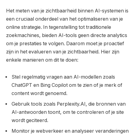
Het meten van je zichtbaarheid binnen AI-systemen is
een cruciaal onderdeel van het optimaliseren van je
online strategie. In tegenstelling tot traditionele
zoekmachines, bieden AI-tools geen directe analytics
om je prestaties te volgen. Daarom moet je proactief
zijn in het evalueren van je zichtbaarheid. Hier zijn
enkele manieren om dit te doen:
Stel regelmatig vragen aan AI-modellen zoals
ChatGPT en Bing Copilot om te zien of je merk of
content wordt genoemd.
Gebruik tools zoals Perplexity.AI, die bronnen van
AI-antwoorden toont, om te controleren of je site
wordt geciteerd.
Monitor je webverkeer en analyseer veranderingen