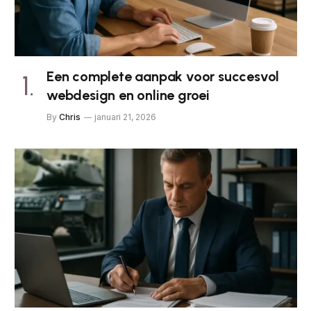
Een complete aanpak voor succesvol
webdesign en online groei
By
Chris
januari 21, 2026