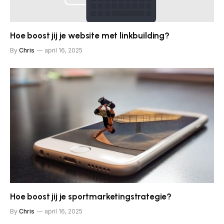
Hoe boost jij je website met linkbuilding?
By
Chris
april 16, 2025
Hoe boost jij je sportmarketingstrategie?
By
Chris
april 16, 2025