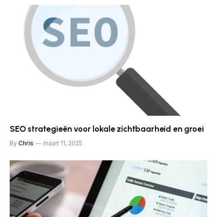
SEO strategieën voor lokale zichtbaarheid en groei
By
Chris
maart 11, 2025