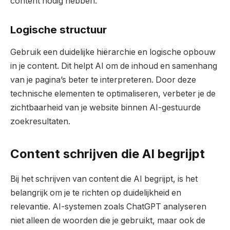
content nodig hebben.
Logische structuur
Gebruik een duidelijke hiërarchie en logische opbouw
in je content. Dit helpt AI om de inhoud en samenhang
van je pagina’s beter te interpreteren. Door deze
technische elementen te optimaliseren, verbeter je de
zichtbaarheid van je website binnen AI-gestuurde
zoekresultaten.
Content schrijven die AI begrijpt
Bij het schrijven van content die AI begrijpt, is het
belangrijk om je te richten op duidelijkheid en
relevantie. AI-systemen zoals ChatGPT analyseren
niet alleen de woorden die je gebruikt, maar ook de