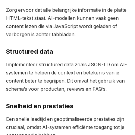
Zorg ervoor dat alle belangrijke informatie in de platte
HTML-tekst staat. AI-modellen kunnen vaak geen
content lezen die via JavaScript wordt geladen of
verborgen is achter tabbladen.
Structured data
Implementeer structured data zoals JSON-LD om AI-
systemen te helpen de context en betekenis van je
content beter te begrijpen. Dit omvat het gebruik van
schema’s voor producten, reviews en FAQ’s.
Snelheid en prestaties
Een snelle laadtijd en geoptimaliseerde prestaties zijn
cruciaal, omdat AI-systemen efficiënte toegang tot je