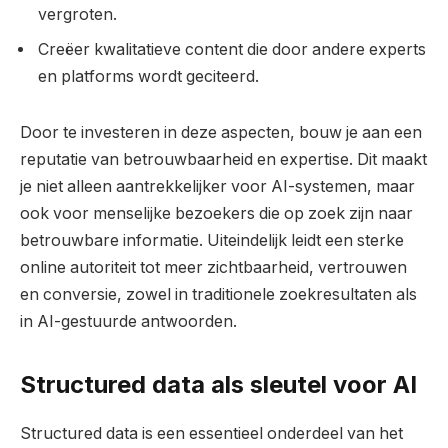
vergroten.
Creëer kwalitatieve content die door andere experts
en platforms wordt geciteerd.
Door te investeren in deze aspecten, bouw je aan een
reputatie van betrouwbaarheid en expertise. Dit maakt
je niet alleen aantrekkelijker voor AI-systemen, maar
ook voor menselijke bezoekers die op zoek zijn naar
betrouwbare informatie. Uiteindelijk leidt een sterke
online autoriteit tot meer zichtbaarheid, vertrouwen
en conversie, zowel in traditionele zoekresultaten als
in AI-gestuurde antwoorden.
Structured data als sleutel voor AI
Structured data is een essentieel onderdeel van het