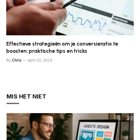
Effectieve strategieën om je conversieratio te
boosten: praktische tips en tricks
By
Chris
april 20, 2024
MIS HET NIET